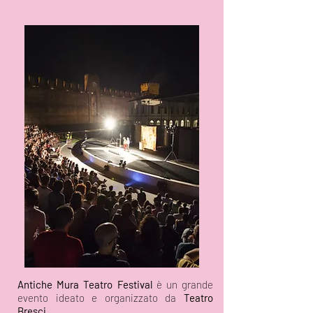
Antiche Mura Teatro Festival
è un grande
evento ideato e organizzato da
Teatro
Bresci
.