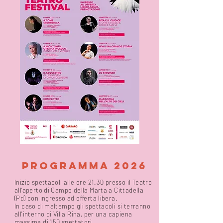
programma 2026
Inizio spettacoli alle ore 21.30 presso il Teatro
all’aperto di Campo della Marta a Cittadella
(Pd) con ingresso ad offerta libera.
In caso di maltempo gli spettacoli si terranno
all'interno di Villa Rina, per una capiena
massima di 150 spettatori.